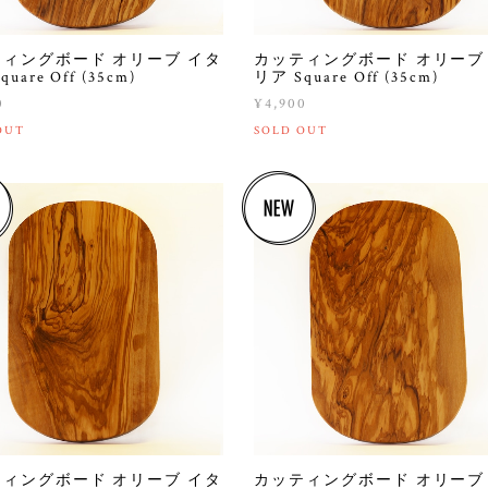
ィングボード オリーブ イタ
カッティングボード オリーブ
uare Off (35cm)
リア Square Off (35cm)
0
¥4,900
OUT
SOLD OUT
ィングボード オリーブ イタ
カッティングボード オリーブ