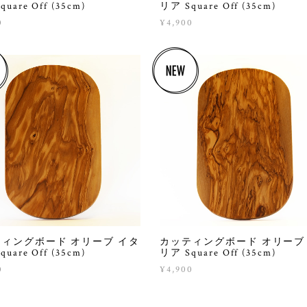
uare Off (35cm)
リア Square Off (35cm)
0
¥4,900
ィングボード オリーブ イタ
カッティングボード オリーブ
uare Off (35cm)
リア Square Off (35cm)
0
¥4,900