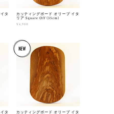
 イタ
カッティングボード オリーブ イタ
リア Square Off (35cm)
¥4,900
 イタ
カッティングボード オリーブ イタ