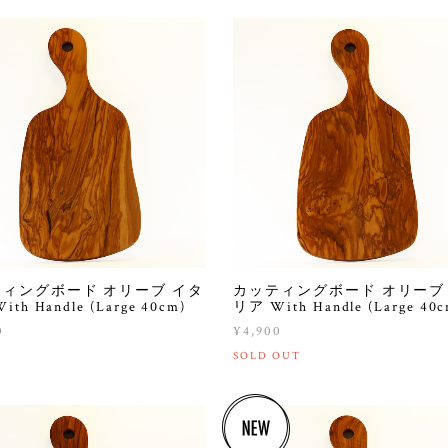
ィングボード オリーブ イタ
カッティングボード オリーブ
th Handle (Large 40cm)
リア With Handle (Large 40c
0
¥4,900
SOLD OUT