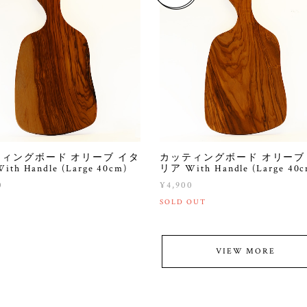
ィングボード オリーブ イタ
カッティングボード オリーブ
th Handle (Large 40cm)
リア With Handle (Large 40c
0
¥4,900
SOLD OUT
VIEW MORE