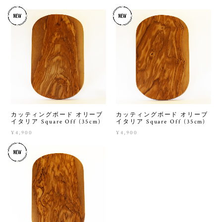
カッティングボード オリーブ
カッティングボード オリーブ
イタリア Square Off (35cm)
イタリア Square Off (35cm)
¥4,900
¥4,900