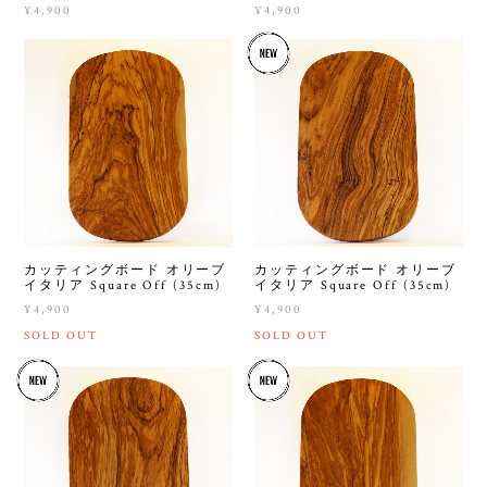
¥4,900
¥4,900
カッティングボード オリーブ
カッティングボード オリーブ
イタリア Square Off (35cm)
イタリア Square Off (35cm)
¥4,900
¥4,900
SOLD OUT
SOLD OUT