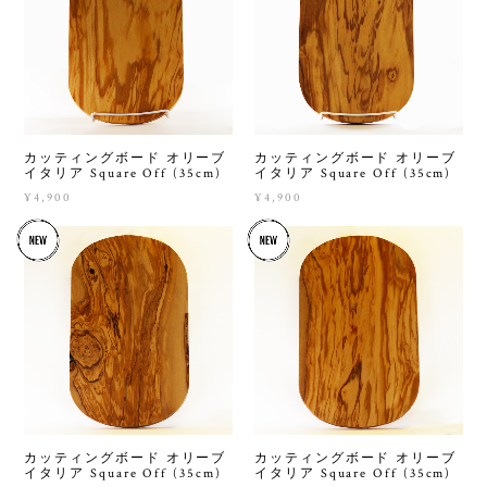
カッティングボード オリーブ
カッティングボード オリーブ
イタリア Square Off (35cm)
イタリア Square Off (35cm)
¥4,900
¥4,900
カッティングボード オリーブ
カッティングボード オリーブ
イタリア Square Off (35cm)
イタリア Square Off (35cm)