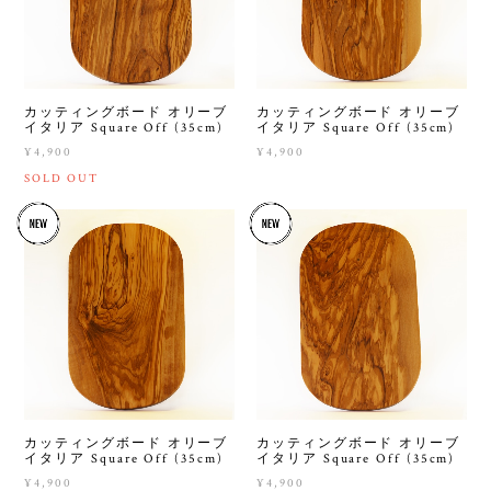
カッティングボード オリーブ
カッティングボード オリーブ
イタリア Square Off (35cm)
イタリア Square Off (35cm)
¥4,900
¥4,900
SOLD OUT
カッティングボード オリーブ
カッティングボード オリーブ
イタリア Square Off (35cm)
イタリア Square Off (35cm)
¥4,900
¥4,900