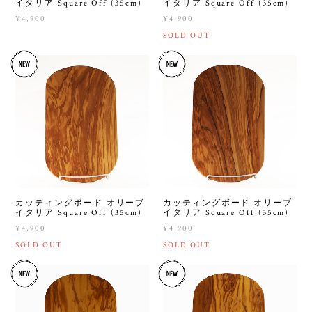
イタリア Square Off (35cm)
イタリア Square Off (35cm)
¥4,900
¥4,900
SOLD OUT
カッティングボード オリーブ
カッティングボード オリーブ
イタリア Square Off (35cm)
イタリア Square Off (35cm)
¥4,900
¥4,900
SOLD OUT
SOLD OUT