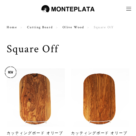
Home
Cutting Board
Olive Wood
Square Off
Square Off
カッティングボード オリーブ
カッティングボード オリーブ