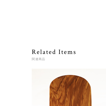
Related Items
関連商品