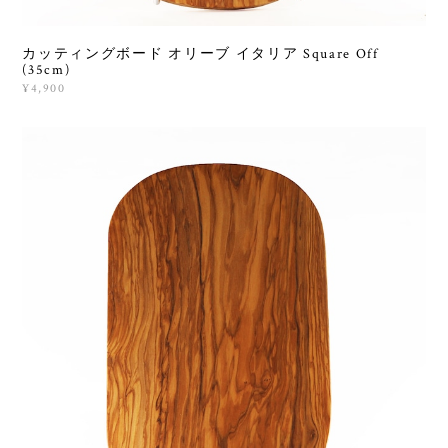
カッティングボード オリーブ イタリア Square Off
(35cm)
¥4,900