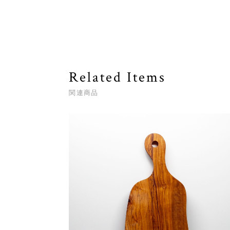
Related Items
関連商品