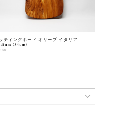
ッティングボード オリーブ イタリア
dium (34cm)
,100