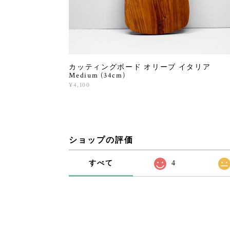
カッティングボード オリーブ イタリア
Medium (34cm)
¥4,100
ショップの評価
すべて
4