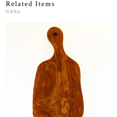
Related Items
関連商品