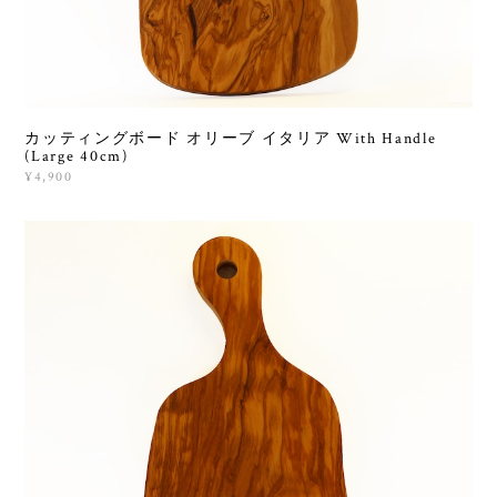
カッティングボード オリーブ イタリア With Handle
(Large 40cm)
¥4,900