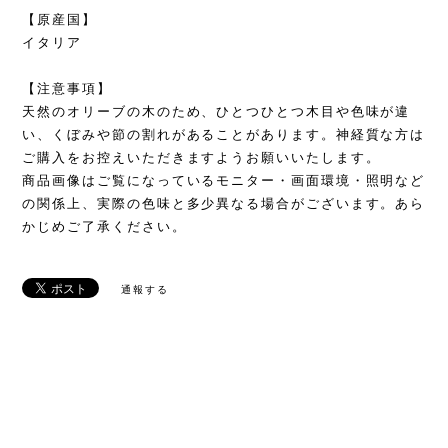
【原産国】
イタリア
【注意事項】
天然のオリーブの木のため、ひとつひとつ木目や色味が違
い、くぼみや節の割れがあることがあります。神経質な方は
ご購入をお控えいただきますようお願いいたします。
商品画像はご覧になっているモニター・画面環境・照明など
の関係上、実際の色味と多少異なる場合がございます。あら
かじめご了承ください。
通報する