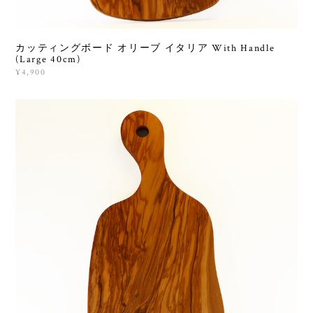
カッティングボード オリーブ イタリア With Handle
(Large 40cm)
¥4,900